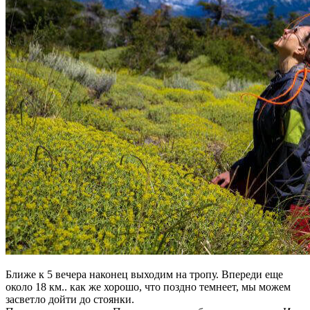
Ближе к 5 вечера наконец выходим на тропу. Впереди еще
около 18 км.. как же хорошо, что поздно темнеет, мы можем
засветло дойти до стоянки.