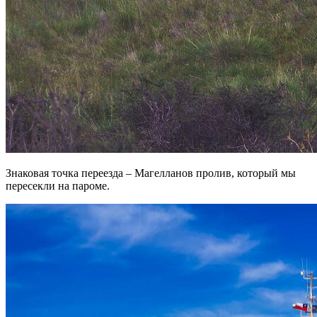
Знаковая точка переезда – Магелланов пролив, который мы
пересекли на пароме.