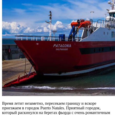
Время летит незаметно, пересекаем границу и вскоре
приезжаем в городок Puerto Natales. Приятный городок,
который раскинулся на берегах фьорда с очень романтичным