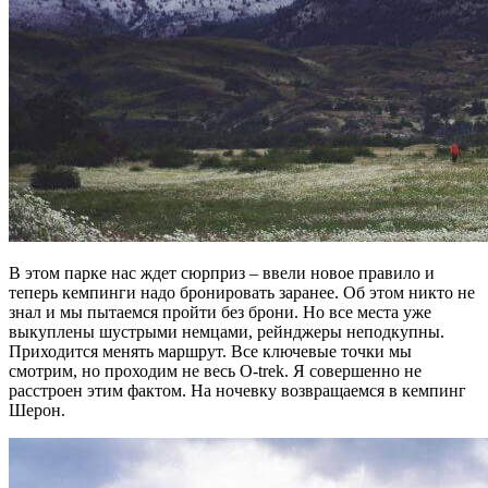
В этом парке нас ждет сюрприз – ввели новое правило и
теперь кемпинги надо бронировать заранее. Об этом никто не
знал и мы пытаемся пройти без брони. Но все места уже
выкуплены шустрыми немцами, рейнджеры неподкупны.
Приходится менять маршрут. Все ключевые точки мы
смотрим, но проходим не весь O-trek. Я совершенно не
расстроен этим фактом. На ночевку возвращаемся в кемпинг
Шерон.