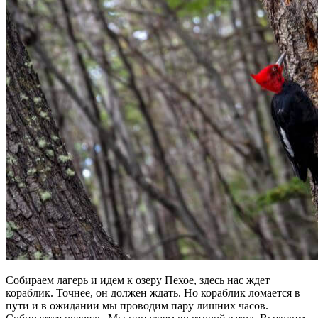
Собираем лагерь и идем к озеру Пехое, здесь нас ждет
кораблик. Точнее, он должен ждать. Но кораблик ломается в
пути и в ожидании мы проводим пару лишних часов.