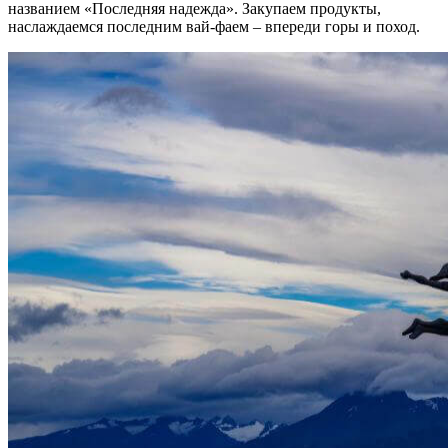
названием «Последняя надежда». Закупаем продукты,
наслаждаемся последним вай-фаем – впереди горы и поход.