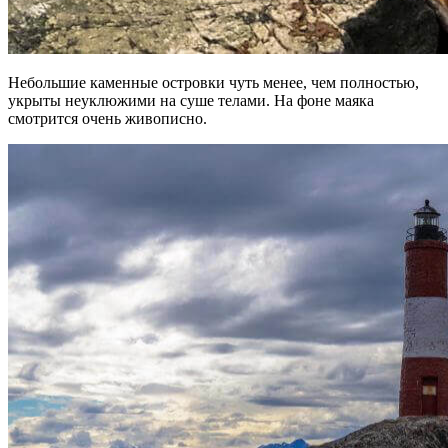
Небольшие каменные островки чуть менее, чем полностью,
укрыты неуклюжими на суше телами. На фоне маяка
смотрится очень живописно.