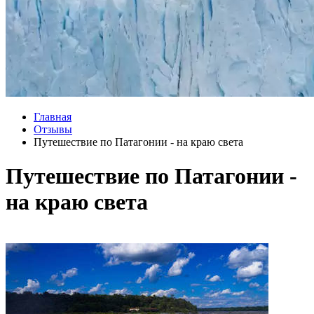
Главная
Отзывы
Путешествие по Патагонии - на краю света
Путешествие по Патагонии -
на краю света