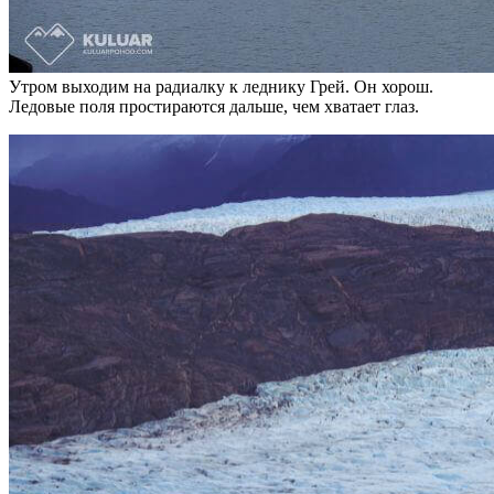
Утром выходим на радиалку к леднику Грей. Он хорош.
Ледовые поля простираются дальше, чем хватает глаз.