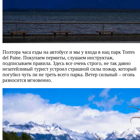
Полтора часа езды на автобусе и мы у входа в нац парк Torres
del Paine. Покупаем пермиты, слушаем инструктаж,
подписываем правила. Здесь все очень строго, не так давно
незатейливый турист устроил страшной силы пожар, который
погубил чуть ли не треть всего парка. Ветер сильный – огонь
разносится мгновенно.