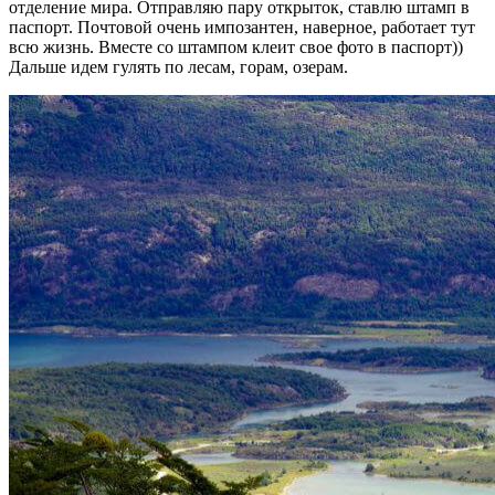
отделение мира. Отправляю пару открыток, ставлю штамп в
паспорт. Почтовой очень импозантен, наверное, работает тут
всю жизнь. Вместе со штампом клеит свое фото в паспорт))
Дальше идем гулять по лесам, горам, озерам.