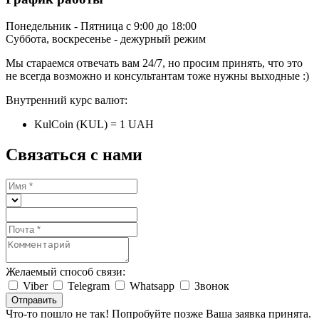
Понедельник - Пятница с 9:00 до 18:00
Суббота, воскресенье - дежурный режим
Мы стараемся отвечать вам 24/7, но просим принять, что это
не всегда возможно и консультантам тоже нужны выходные :)
Внутренний курс валют:
KulCoin (KUL) = 1 UAH
Связаться с нами
Желаемый способ связи:
Viber
Telegram
Whatsapp
Звонок
Отправить
Что-то пошло не так! Попробуйте позже
Ваша заявка принята.