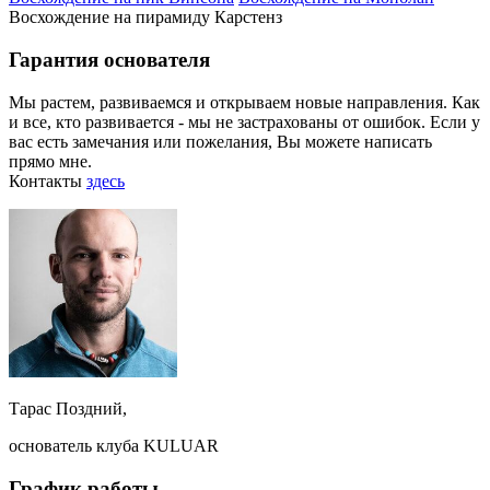
Восхождение на пирамиду Карстенз
Гарантия основателя
Мы растем, развиваемся и открываем новые направления. Как
и все, кто развивается - мы не застрахованы от ошибок. Если у
вас есть замечания или пожелания, Вы можете написать
прямо мне.
Контакты
здесь
Тарас Поздний,
основатель клуба KULUAR
График работы