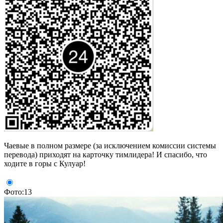
Чаевые в полном размере (за исключением комиссии системы
перевода) приходят на карточку тимлидера! И спасибо, что
ходите в горы с Кулуар!
Фото:13