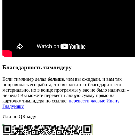
Благодарность тимлидеру
Если тимлидер делал
больше
, чем вы ожидали, и вам так
понравилась его работа, что вы хотите отблагодарить его
материально, но в конце программы у вас не было налички –
не беда! Вы можете перевести любую сумму прямо на
карточку тимлидера по ссылке:
перевести чаевые Ивану
Гладуняку
Или по QR коду