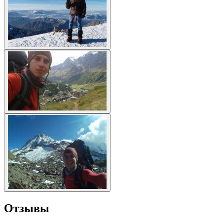
Отзывы