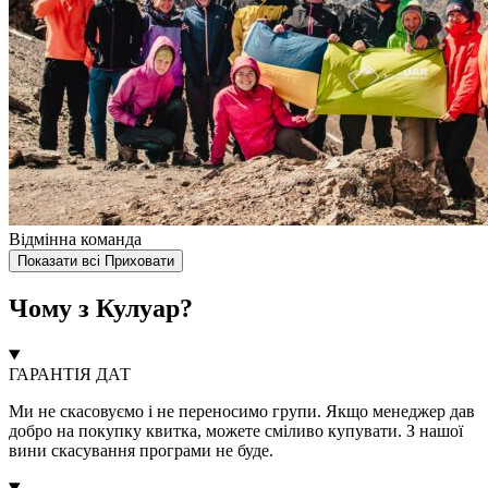
Відмінна команда
Показати всі
Приховати
Чому з Кулуар?
ГАРАНТІЯ ДАТ
Ми не скасовуємо і не переносимо групи. Якщо менеджер дав
добро на покупку квитка, можете сміливо купувати. З нашої
вини скасування програми не буде.