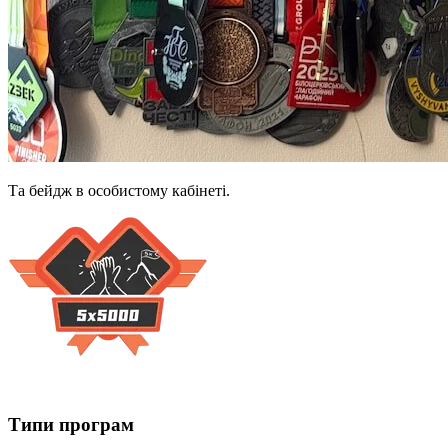
Та бейдж в особистому кабінеті.
Типи програм