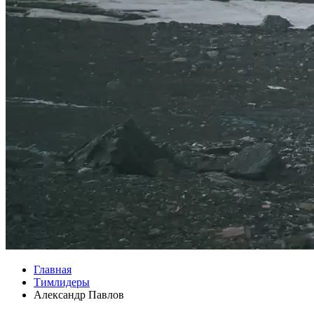
Главная
Тимлидеры
Александр Павлов