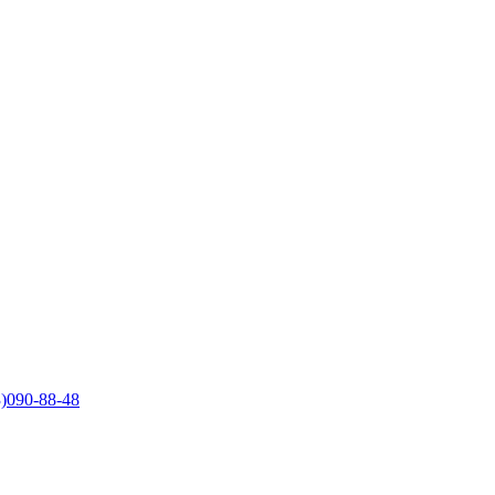
)090-88-48