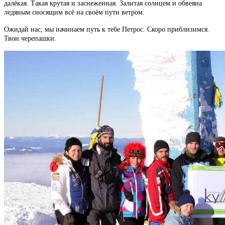
далёкая. Такая крутая и заснеженная. Залитая солнцем и обвеяна
ледяным сносящим всё на своём пути ветром.
Ожидай нас, мы начинаем путь к тебе Петрос. Скоро приблизимся.
Твои черепашки.