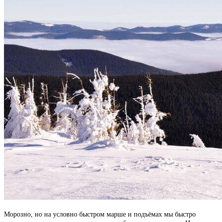
Морозно, но на условно быстром марше и подъёмах мы быстро