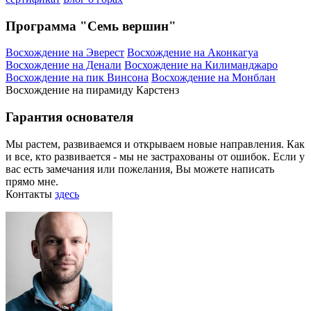
Программа "Семь вершин"
Восхождение на Эверест
Восхождение на Аконкагуа
Восхождение на Денали
Восхождение на Килиманджаро
Восхождение на пик Винсона
Восхождение на Монблан
Восхождение на пирамиду Карстенз
Гарантия основателя
Мы растем, развиваемся и открываем новые направления. Как
и все, кто развивается - мы не застрахованы от ошибок. Если у
вас есть замечания или пожелания, Вы можете написать
прямо мне.
Контакты
здесь