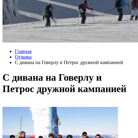
Главная
Отзывы
С дивана на Говерлу и Петрос дружной кампанией
С дивана на Говерлу и
Петрос дружной кампанией