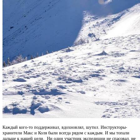
Каждый кого-то поддерживал, вдохновлял, шутил. Инструкторы-
хранители Макс и Коля были всегда рядом с каждым. И мы топали
дальше к нашей цели. Ни один участник экспедиции не спасовал, не