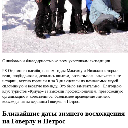
С любовью и благодарностью ко всем участникам экспедиции.
PS.Огромное спасибо, нашим гидам Максиму и Николаю которые
вели, подбадривали, делились опытом, рассказывали замечательные
истории, вкусно кормили и за 3 дня сделали из незнакомых людей
сплоченную и веселую команду. Это было замечательно! Благодарю
клуб туристов «Кулуар» за высокий профессионализм, превосходную
организацию и качественное, безопасное проведение зимнего
восхождения на вершины Говерлы и Петрос.
Ближайшие даты зимнего восхождения
на Говерлу и Петрос