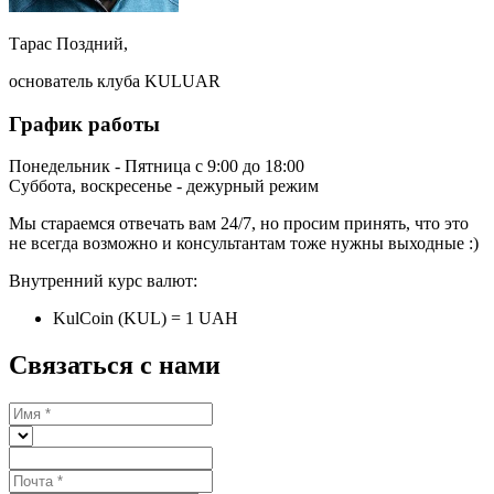
Тарас Поздний,
основатель клуба KULUAR
График работы
Понедельник - Пятница с 9:00 до 18:00
Суббота, воскресенье - дежурный режим
Мы стараемся отвечать вам 24/7, но просим принять, что это
не всегда возможно и консультантам тоже нужны выходные :)
Внутренний курс валют:
KulCoin (KUL) = 1 UAH
Связаться с нами