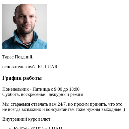
Тарас Поздний,
основатель клуба KULUAR
График работы
Понедельник - Пятница с 9:00 до 18:00
Суббота, воскресенье - дежурный режим
Мы стараемся отвечать вам 24/7, но просим принять, что это
не всегда возможно и консультантам тоже нужны выходные :)
Внутренний курс валют:
KulCoin (KUL) = 1 UAH