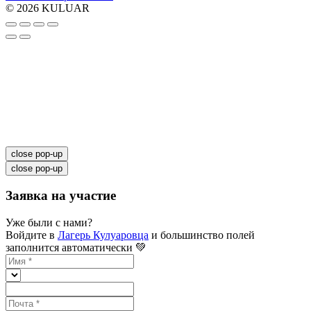
© 2026 KULUAR
close pop-up
close pop-up
Заявка на участие
Уже были с нами?
Войдите в
Лагерь Кулуаровца
и большинство полей
заполнится автоматически 💚