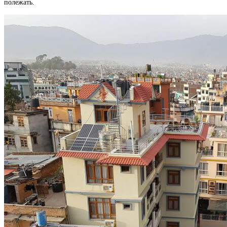
полежать.