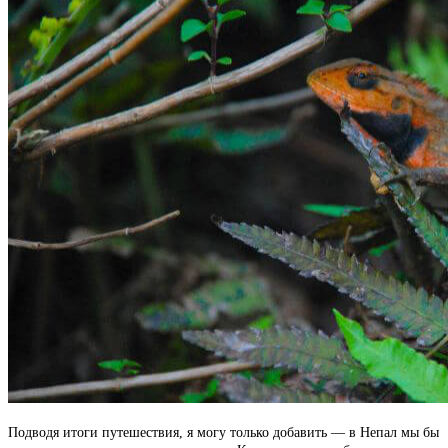
Подводя итоги путешествия, я могу только добавить — в Непал мы бы