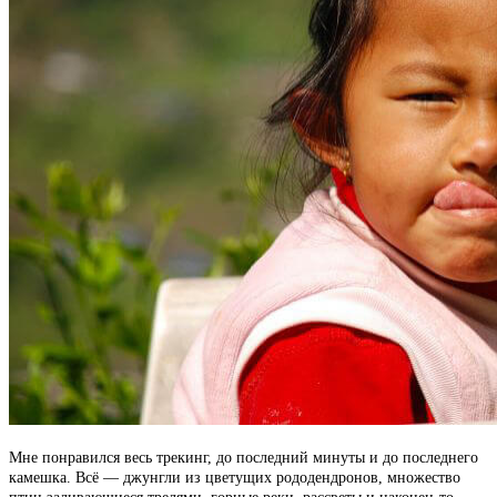
Мне понравился весь трекинг, до последний минуты и до последнего
камешка. Всё — джунгли из цветущих рододендронов, множество