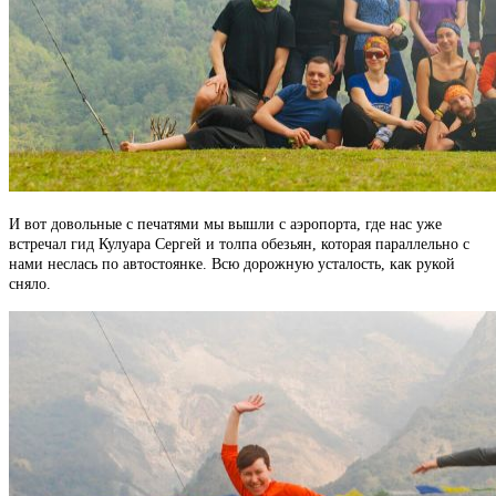
И вот довольные с печатями мы вышли с аэропорта, где нас уже
встречал гид Кулуара Сергей и толпа обезьян, которая параллельно с
нами неслась по автостоянке. Всю дорожную усталость, как рукой
сняло.