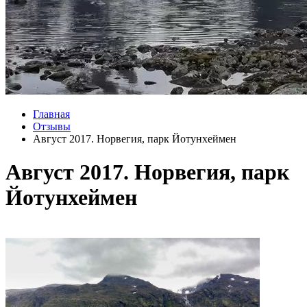
Главная
Отзывы
Август 2017. Норвегия, парк Йотунхеймен
Август 2017. Норвегия, парк
Йотунхеймен