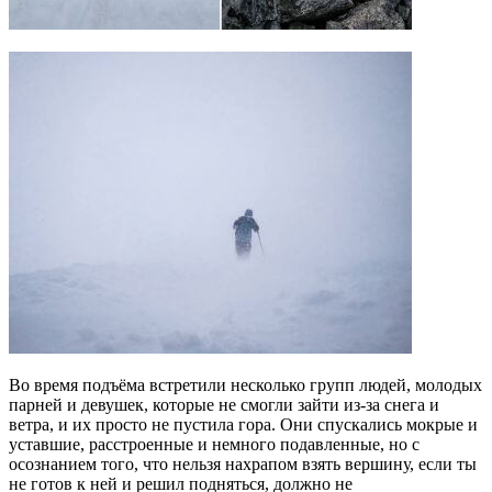
Во время подъёма встретили несколько групп людей, молодых
парней и девушек, которые не смогли зайти из-за снега и
ветра, и их просто не пустила гора. Они спускались мокрые и
уставшие, расстроенные и немного подавленные, но с
осознанием того, что нельзя нахрапом взять вершину, если ты
не готов к ней и решил подняться, должно не