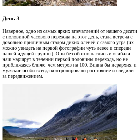
День 3
Наверное, одно из самых ярких впечатлений от нашего десяти
с половиной часового перехода на этот день, стала встреча с
довольно приличным стадом диких оленей с самого утра (их
можно увидеть на первой фотографии чуть левее и спереди
нашей идущей группы). Они беззаботно паслись и огибали
наш маршрут в течении первой половины перехода, но не
приближаясь ближе, чем метров на 100. Видна бы иерархия, и
мужские особи всегда контролировали расстояние и следили
за передвижением.