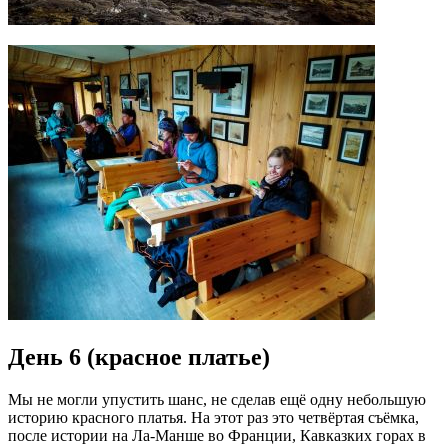
День 6 (красное платье)
Мы не могли упустить шанс, не сделав ещё одну небольшую
историю красного платья. На этот раз это четвёртая съёмка,
после истории на Ла-Манше во Франции, Кавказких горах в