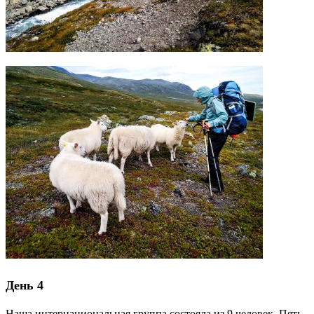
День 4
Наша интернациональная группа состояла из 9 человек. Пять