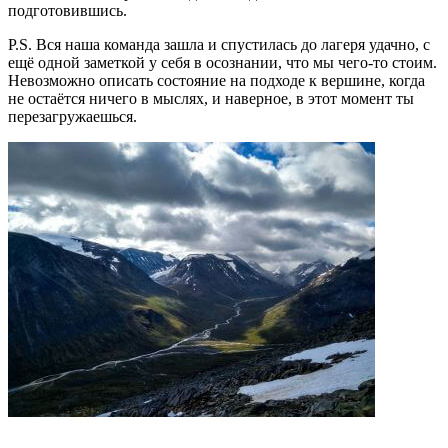
подготовившись.
P.S. Вся наша команда зашла и спустилась до лагеря удачно, с
ещё одной заметкой у себя в осознании, что мы чего-то стоим.
Невозможно описать состояние на подходе к вершине, когда
не остаётся ничего в мыслях, и наверное, в этот момент ты
перезагружаешься.