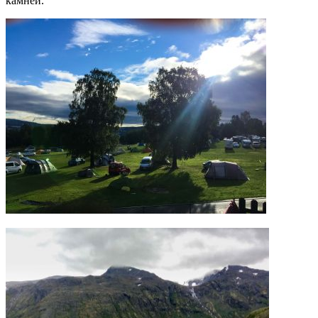
камней.