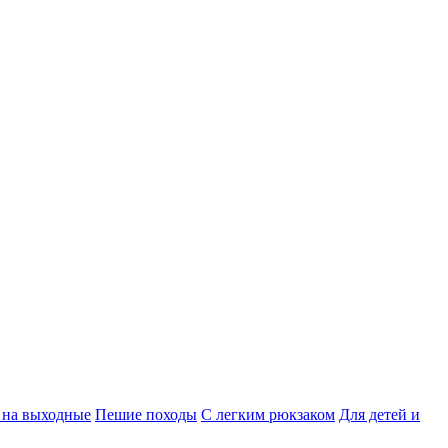
 на выходные
Пешие походы
С легким рюкзаком
Для детей и