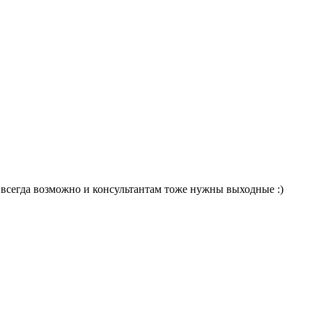
е всегда возможно и консультантам тоже нужны выходные :)