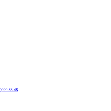
)090-88-48