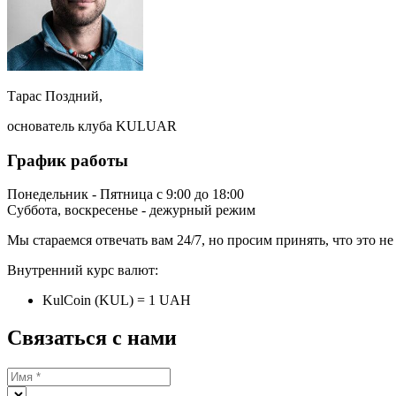
Тарас Поздний,
основатель клуба KULUAR
График работы
Понедельник - Пятница с 9:00 до 18:00
Суббота, воскресенье - дежурный режим
Мы стараемся отвечать вам 24/7, но просим принять, что это н
Внутренний курс валют:
KulCoin (KUL) = 1 UAH
Связаться с нами