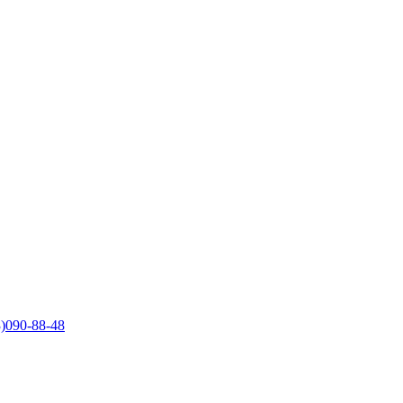
)090-88-48