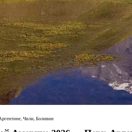
Аргентине, Чили, Боливии