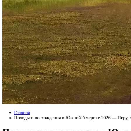
Главная
Походы и восхождения в Южной Америке 2026 — Перу, 