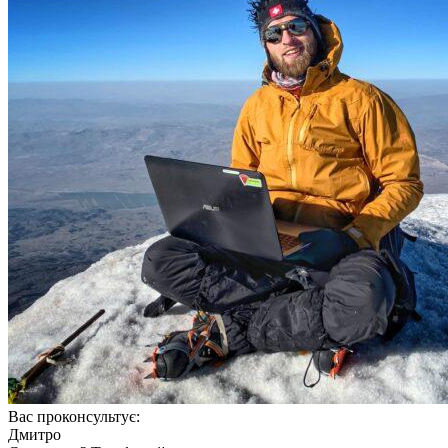
Вас проконсультує:
Дмитро