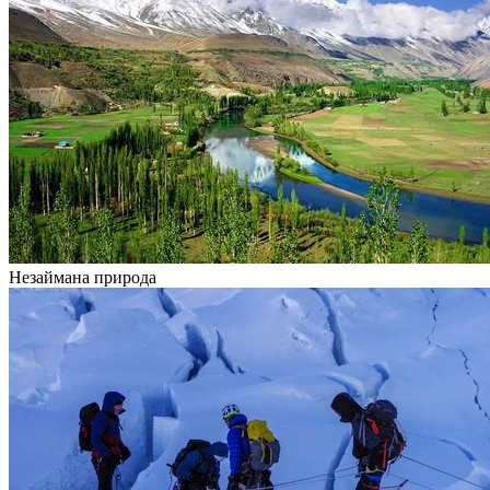
Незаймана природа