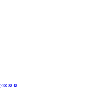
)090-88-48