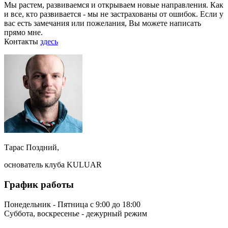
Мы растем, развиваемся и открываем новые направления. Как
и все, кто развивается - мы не застрахованы от ошибок. Если у
вас есть замечания или пожелания, Вы можете написать
прямо мне.
Контакты
здесь
Тарас Поздний,
основатель клуба KULUAR
График работы
Понедельник - Пятница с 9:00 до 18:00
Суббота, воскресенье - дежурный режим