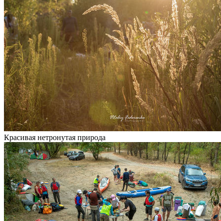
Красивая нетронутая природа