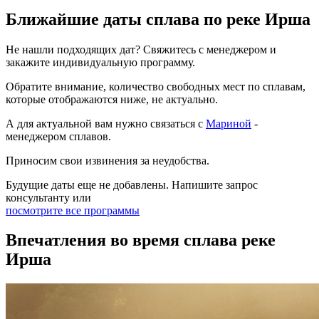
Ближайшие даты сплава по реке Ирша
Не нашли подходящих дат? Свяжитесь с менеджером и
закажите индивидуальную программу.
Обратите внимание, количество свободных мест по сплавам,
которые отображаются ниже, не актуально.
А для актуальной вам нужно связаться с
Мариной
-
менеджером сплавов.
Приносим свои извинения за неудобства.
Будущие даты еще не добавлены. Напишите запрос
консультанту или
посмотрите все программы
Впечатления во время сплава реке
Ирша