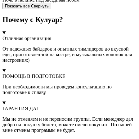
Показать все
Свернуть
Почему с Кулуар?
Отличная организация
От надежных байдарок и опытных тимлидеров до вкусной
еды, приготовленной на костре, и музыкальных колонок для
настроения:)
ПОМОЩЬ В ПОДГОТОВКЕ
При необходимости мы проведем консультацию по
подготовке к сплаву.
ГАРАНТИЯ ДАТ
Мы не отменяем и не переносим группы. Если менеджер дал
добро на покупку билета, можете смело покупать. По нашей
вине отмены программы не будет.