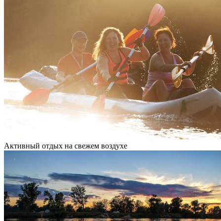
Активный отдых на свежем воздухе