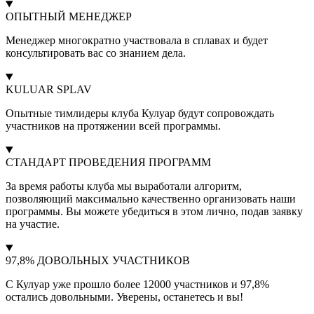
ОПЫТНЫЙ МЕНЕДЖЕР
Менеджер многократно участвовала в сплавах и будет
консультировать вас со знанием дела.
KULUAR SPLAV
Опытные тимлидеры клуба Кулуар будут сопровождать
участников на протяжении всей программы.
СТАНДАРТ ПРОВЕДЕНИЯ ПРОГРАММ
За время работы клуба мы выработали алгоритм,
позволяющий максимально качественно организовать наши
программы. Вы можете убедиться в этом лично, подав заявку
на участие.
97,8% ДОВОЛЬНЫХ УЧАСТНИКОВ
С Кулуар уже прошло более 12000 участников и 97,8%
остались довольными. Уверены, останетесь и вы!