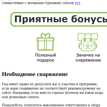
совместимые с активным туризмом: список
тут
.
Необходимое снаряжение
Гид имеет право не допустить вас к участию в программе,
если ваше снаряжение не соответствует рекомендуемому на
сайте. Например, если вместо горных ботинок вы взяли кеды
или резиновые сапоги.
Пожалуйста, отнеситесь максимально ответственно к сбору