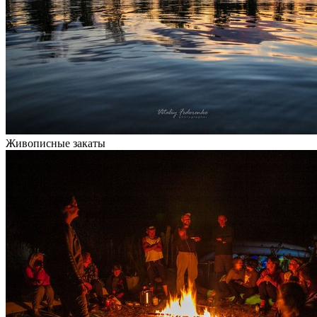
Живописные закаты