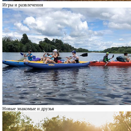
Игры и развлечения
Новые знакомые и друзья