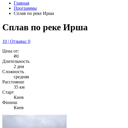
Главная
Программы
Сплав по реке Ирша
Сплав по реке Ирша
10 | Отзывы: 0
Цена от:
₴0
Длительность
2 дня
Сложность
средняя
Расстояние
35 км
Старт
Киев
Финиш
Киев