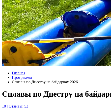
Главная
Программы
Сплавы по Днестру на байдарках 2026
Сплавы по Днестру на байдар
10 | Отзывы: 53