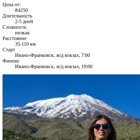
Цена от:
₴4250
Длительность
2-5 дней
Сложность
низкая
Расстояние
35-110 км
Старт
Ивано-Франковск, ж/д вокзал, 7:00
Финиш
Ивано-Франковск, ж/д вокзал, 19:00