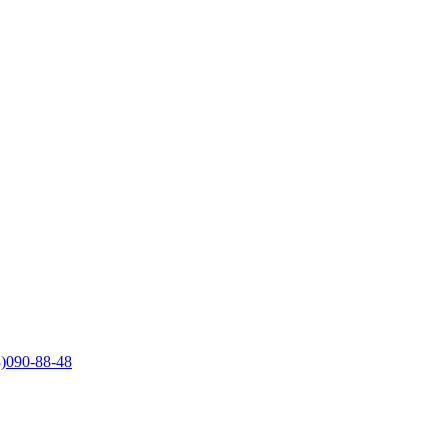
)090-88-48