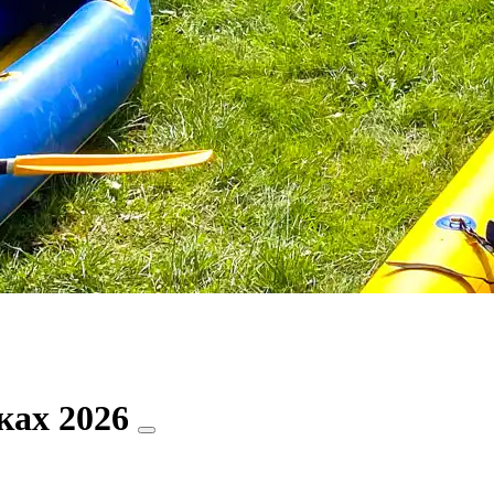
ках 2026