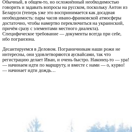
Обычный, в общем-то, но осложнённый необходимостью
говорить и задавать вопросы на русском, поскольку Антон из
Беларуси (теперь уже это воспринимается как досадная
необходимость: пары часов ивано-франковской атмосферы
достаточно, чтобы намертво переключиться на украинский,
причём сразу с элементами местного диалекта).
Специфическое требование — документы всегда при себе,
ибо погранзона.
Десантируемся в Деловом. Пограничникам наши рожи не
интересны, они удовлетворяются аусвайсами, так что
регистрацию делает Иван, и очень быстро. Наконец-то — ура!
— начинаем идти по маршруту, и вместе с нами — о, курво!
— начинает идти дождь…