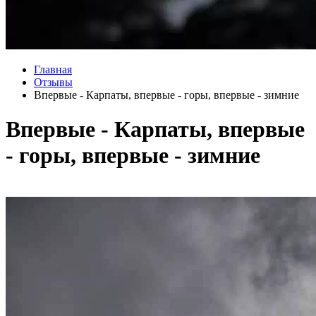
Главная
Отзывы
Впервые - Карпаты, впервые - горы, впервые - зимние
Впервые - Карпаты, впервые
- горы, впервые - зимние