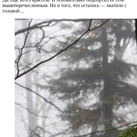
вышеперечисленным. Но и того, что осталось — хватило с
головой…