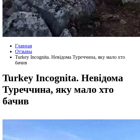
Главная
Отзывы
Turkey Incognita. Невідома Туреччина, яку мало хто
бачив
Turkey Incognita. Невідома
Туреччина, яку мало хто
бачив