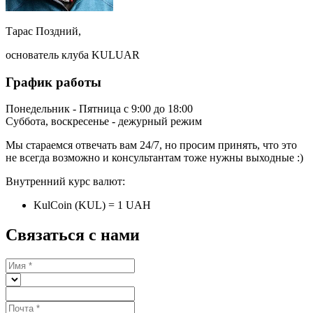
Тарас Поздний,
основатель клуба KULUAR
График работы
Понедельник - Пятница с 9:00 до 18:00
Суббота, воскресенье - дежурный режим
Мы стараемся отвечать вам 24/7, но просим принять, что это
не всегда возможно и консультантам тоже нужны выходные :)
Внутренний курс валют:
KulCoin (KUL) = 1 UAH
Связаться с нами