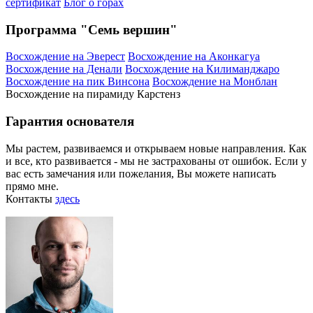
сертификат
Блог о горах
Программа "Семь вершин"
Восхождение на Эверест
Восхождение на Аконкагуа
Восхождение на Денали
Восхождение на Килиманджаро
Восхождение на пик Винсона
Восхождение на Монблан
Восхождение на пирамиду Карстенз
Гарантия основателя
Мы растем, развиваемся и открываем новые направления. Как
и все, кто развивается - мы не застрахованы от ошибок. Если у
вас есть замечания или пожелания, Вы можете написать
прямо мне.
Контакты
здесь