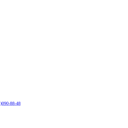
)090-88-48