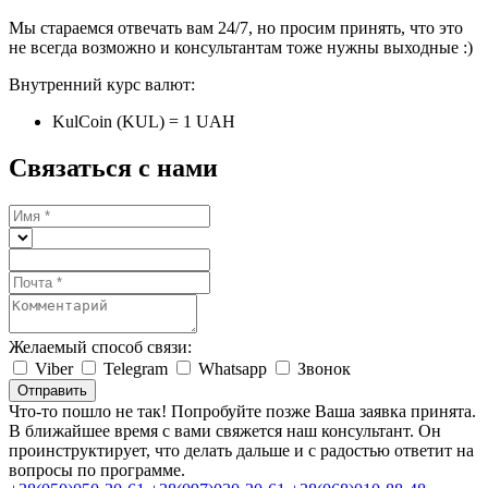
Мы стараемся отвечать вам 24/7, но просим принять, что это
не всегда возможно и консультантам тоже нужны выходные :)
Внутренний курс валют:
KulCoin (KUL) = 1 UAH
Связаться с нами
Желаемый способ связи:
Viber
Telegram
Whatsapp
Звонок
Отправить
Что-то пошло не так! Попробуйте позже
Ваша заявка принята.
В ближайшее время с вами свяжется наш консультант. Он
проинструктирует, что делать дальше и с радостью ответит на
вопросы по программе.