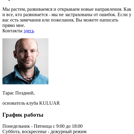
Мы растем, развиваемся и открываем новые направления. Как
и все, кто развивается - мы не застрахованы от ошибок. Если у
вас есть замечания или пожелания, Вы можете написать
прямо мне.
Контакты
здесь
Тарас Поздний,
основатель клуба KULUAR
График работы
Понедельник - Пятница с 9:00 до 18:00
Суббота, воскресенье - дежурный режим