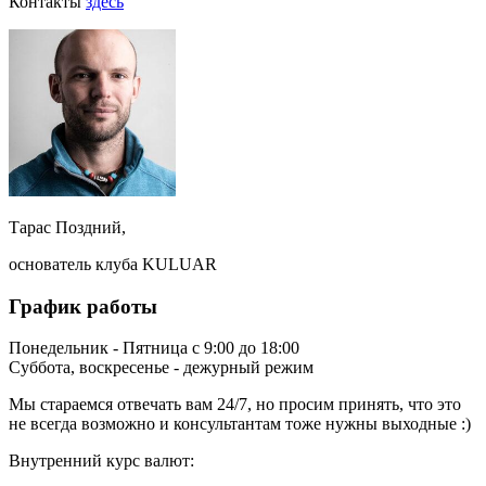
Контакты
здесь
Тарас Поздний,
основатель клуба KULUAR
График работы
Понедельник - Пятница с 9:00 до 18:00
Суббота, воскресенье - дежурный режим
Мы стараемся отвечать вам 24/7, но просим принять, что это
не всегда возможно и консультантам тоже нужны выходные :)
Внутренний курс валют: