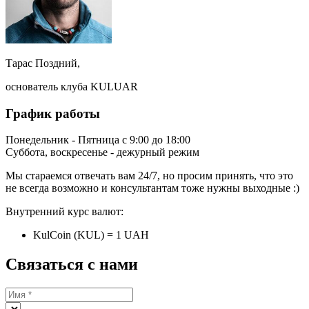
Тарас Поздний,
основатель клуба KULUAR
График работы
Понедельник - Пятница с 9:00 до 18:00
Суббота, воскресенье - дежурный режим
Мы стараемся отвечать вам 24/7, но просим принять, что это
не всегда возможно и консультантам тоже нужны выходные :)
Внутренний курс валют:
KulCoin (KUL) = 1 UAH
Связаться с нами