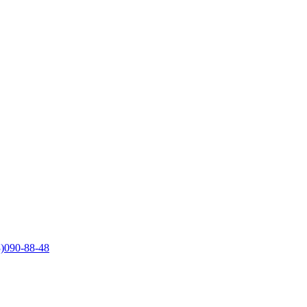
)090-88-48