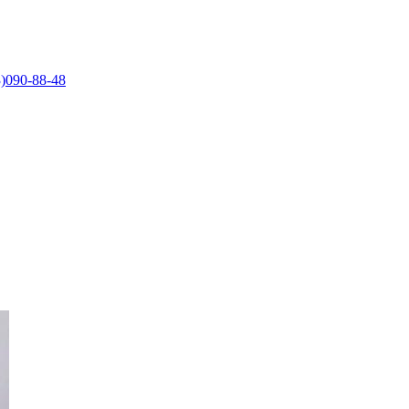
)090-88-48