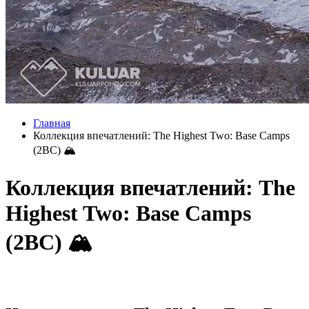
Главная
Коллекция впечатлений: The Highest Two: Base Camps
(2BC) 🏔
Коллекция впечатлений: The
Highest Two: Base Camps
(2BC) 🏔