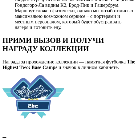
Гондогоро-Ла видны К2, Брод-Пик и Гашербрум.
Маршрут сложен физически, однако мы позаботились о
максимально возможном сервисе – с портерами и
местным персоналом, который будет обустраивать
лагеря и готовить еду.
ПРИМИ ВЫЗОВ И ПОЛУЧИ
НАГРАДУ КОЛЛЕКЦИИ
Награда за прохождение коллекции — памятная футболка
The
Highest Two: Base Camps
и значок в личном кабинете.