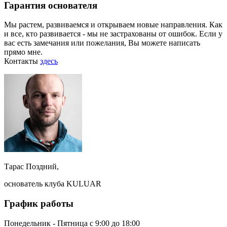
Гарантия основателя
Мы растем, развиваемся и открываем новые направления. Как
и все, кто развивается - мы не застрахованы от ошибок. Если у
вас есть замечания или пожелания, Вы можете написать
прямо мне.
Контакты
здесь
Тарас Поздний,
основатель клуба KULUAR
График работы
Понедельник - Пятница с 9:00 до 18:00