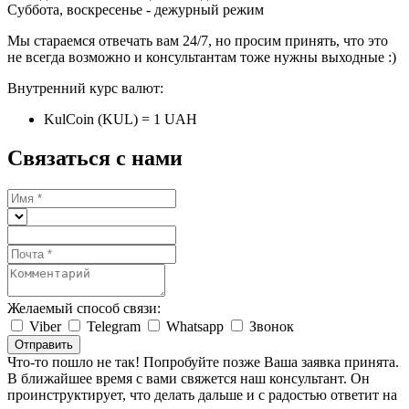
Суббота, воскресенье - дежурный режим
Мы стараемся отвечать вам 24/7, но просим принять, что это
не всегда возможно и консультантам тоже нужны выходные :)
Внутренний курс валют:
KulCoin (KUL) = 1 UAH
Связаться с нами
Желаемый способ связи:
Viber
Telegram
Whatsapp
Звонок
Отправить
Что-то пошло не так! Попробуйте позже
Ваша заявка принята.
В ближайшее время с вами свяжется наш консультант. Он
проинструктирует, что делать дальше и с радостью ответит на