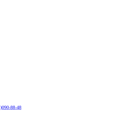
)090-88-48