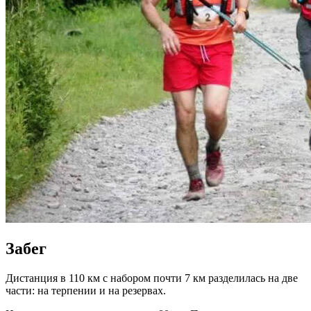
Забег
Дистанция в 110 км с набором почти 7 км разделилась на две
части: на терпении и на резервах.