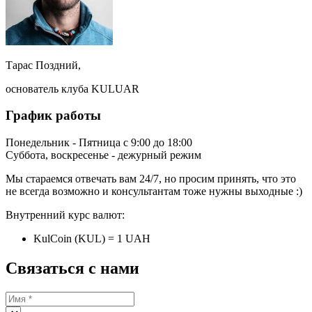
Тарас Поздний,
основатель клуба KULUAR
График работы
Понедельник - Пятница с 9:00 до 18:00
Суббота, воскресенье - дежурный режим
Мы стараемся отвечать вам 24/7, но просим принять, что это
не всегда возможно и консультантам тоже нужны выходные :)
Внутренний курс валют:
KulCoin (KUL) = 1 UAH
Связаться с нами