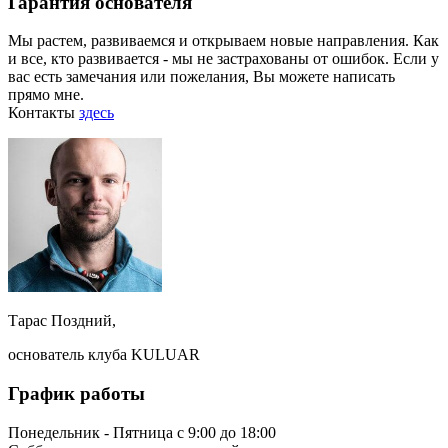
Гарантия основателя
Мы растем, развиваемся и открываем новые направления. Как
и все, кто развивается - мы не застрахованы от ошибок. Если у
вас есть замечания или пожелания, Вы можете написать
прямо мне.
Контакты
здесь
Тарас Поздний,
основатель клуба KULUAR
График работы
Понедельник - Пятница с 9:00 до 18:00