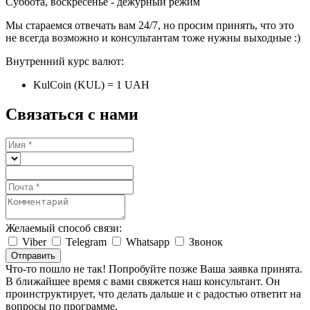
Суббота, воскресенье - дежурный режим
Мы стараемся отвечать вам 24/7, но просим принять, что это
не всегда возможно и консультантам тоже нужны выходные :)
Внутренний курс валют:
KulCoin (KUL) = 1 UAH
Связаться с нами
Желаемый способ связи:
Viber
Telegram
Whatsapp
Звонок
Отправить
Что-то пошло не так! Попробуйте позже
Ваша заявка принята.
В ближайшее время с вами свяжется наш консультант. Он
проинструктирует, что делать дальше и с радостью ответит на
вопросы по программе.