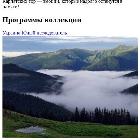
Карпатских гор — эмоции, которые надолго останутся в
памяти!
Программы коллекции
Украина
Юный исследователь