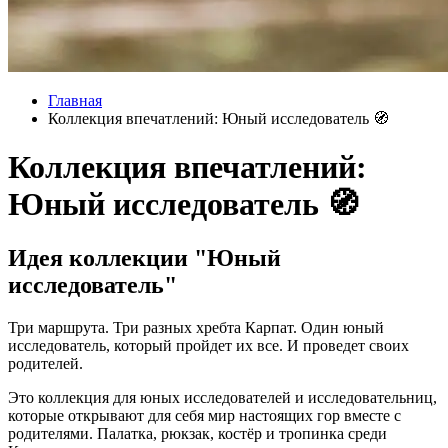
Главная
Коллекция впечатлений: Юный исследователь 🧭
Коллекция впечатлений:
Юный исследователь 🧭
Идея коллекции "Юный
исследователь"
Три маршрута. Три разных хребта Карпат. Один юный
исследователь, который пройдет их все. И проведет своих
родителей.
Это коллекция для юных исследователей и исследовательниц,
которые открывают для себя мир настоящих гор вместе с
родителями. Палатка, рюкзак, костёр и тропинка среди