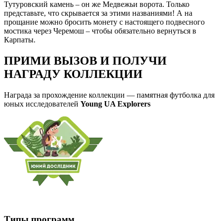
Тутуровский камень – он же Медвежьи ворота. Только
представьте, что скрывается за этими названиями! А на
прощание можно бросить монету с настоящего подвесного
мостика через Черемош – чтобы обязательно вернуться в
Карпаты.
ПРИМИ ВЫЗОВ И ПОЛУЧИ
НАГРАДУ КОЛЛЕКЦИИ
Награда за прохождение коллекции — памятная футболка для
юных исследователей
Young UA Explorers
Типы программ