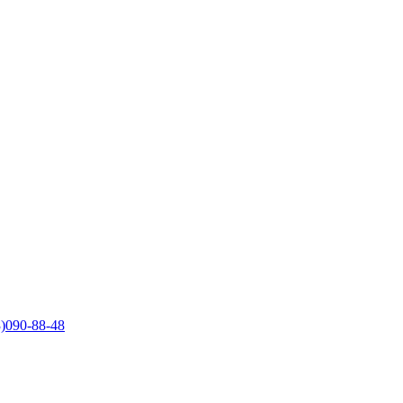
)090-88-48