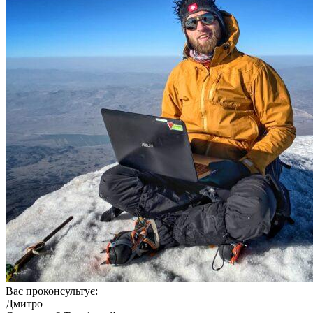
Вас проконсультує:
Дмитро