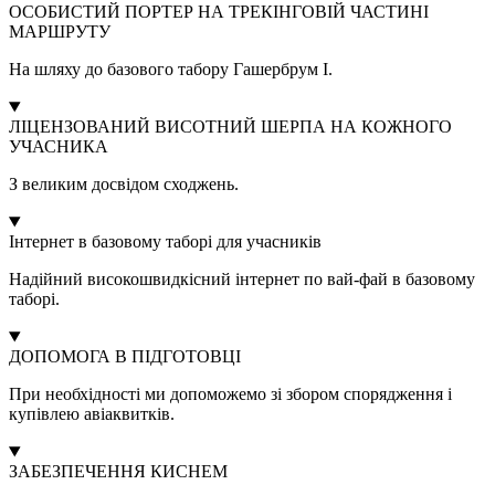
ОСОБИСТИЙ ПОРТЕР НА ТРЕКІНГОВІЙ ЧАСТИНІ
МАРШРУТУ
На шляху до базового табору Гашербрум I.
ЛІЦЕНЗОВАНИЙ ВИСОТНИЙ ШЕРПА НА КОЖНОГО
УЧАСНИКА
З великим досвідом сходжень.
Інтернет в базовому таборі для учасників
Надійний високошвидкісний інтернет по вай-фай в базовому
таборі.
ДОПОМОГА В ПІДГОТОВЦІ
При необхідності ми допоможемо зі збором спорядження і
купівлею авіаквитків.
ЗАБЕЗПЕЧЕННЯ КИСНЕМ