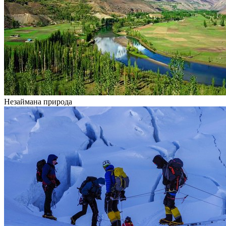
Незаймана природа