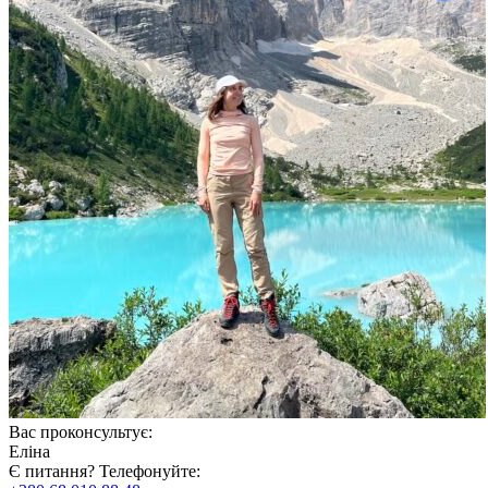
Вас проконсультує:
Еліна
Є питання? Телефонуйте: