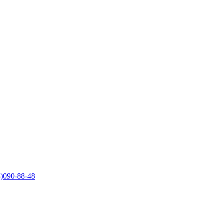
)090-88-48