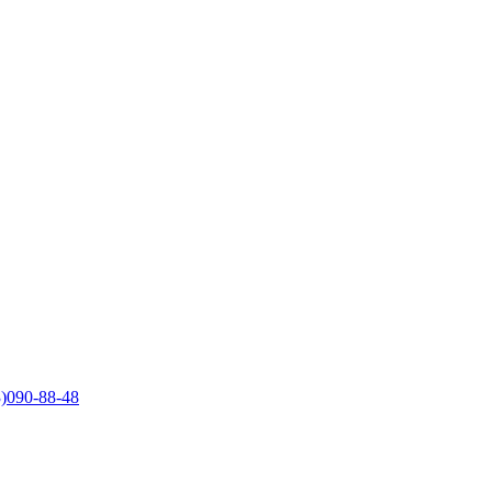
)090-88-48