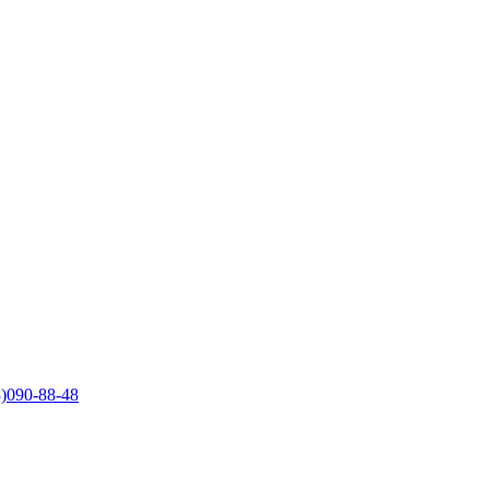
)090-88-48