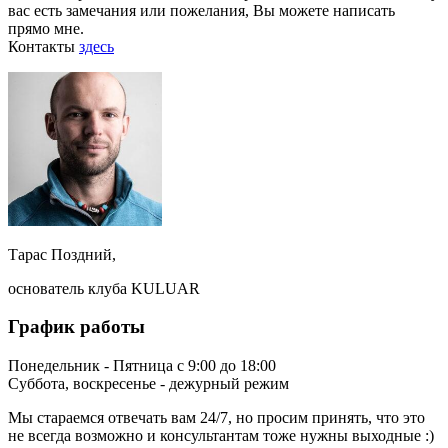
вас есть замечания или пожелания, Вы можете написать
прямо мне.
Контакты
здесь
Тарас Поздний,
основатель клуба KULUAR
График работы
Понедельник - Пятница с 9:00 до 18:00
Суббота, воскресенье - дежурный режим
Мы стараемся отвечать вам 24/7, но просим принять, что это
не всегда возможно и консультантам тоже нужны выходные :)