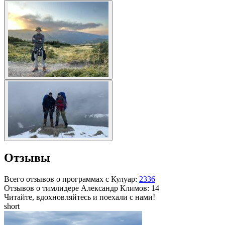
Отзывы
Всего отзывов о программах с Кулуар:
2336
Отзывов о тимлидере
Александр Климов
: 14
Читайте, вдохновляйтесь и поехали с нами!
short