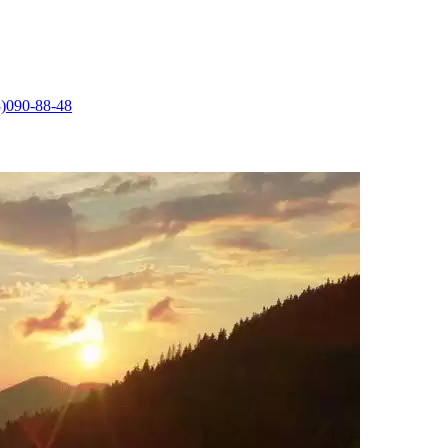
)090-88-48