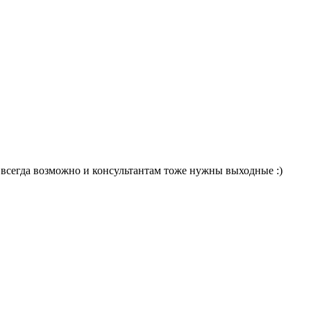
е всегда возможно и консультантам тоже нужны выходные :)