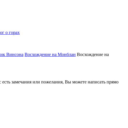
ог о горах
пик Винсона
Восхождение на Монблан
Восхождение на
ас есть замечания или пожелания, Вы можете написать прямо