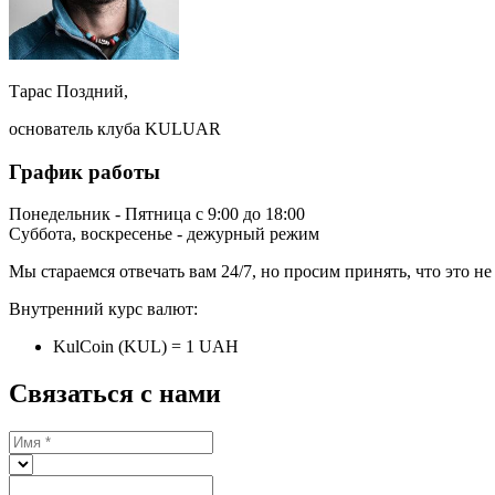
Тарас Поздний,
основатель клуба KULUAR
График работы
Понедельник - Пятница с 9:00 до 18:00
Суббота, воскресенье - дежурный режим
Мы стараемся отвечать вам 24/7, но просим принять, что это н
Внутренний курс валют:
KulCoin (KUL) = 1 UAH
Связаться с нами