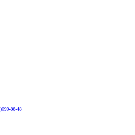
)090-88-48