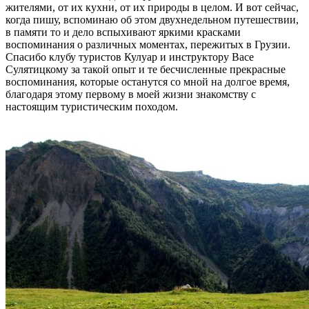
жителями, от их кухни, от их природы в целом. И вот сейчас,
когда пишу, вспоминаю об этом двухнедельном путешествии,
в памяти то и дело вспыхивают яркими красками
воспоминания о различных моментах, пережитых в Грузии.
Спасибо клубу туристов Кулуар и инструктору Васе
Сулятицкому за такой опыт и те бесчисленные прекрасные
воспоминания, которые останутся со мной на долгое время,
благодаря этому первому в моей жизни знакомству с
настоящим туристическим походом.