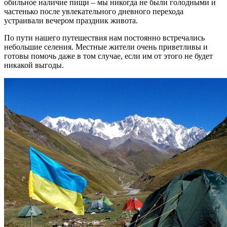
обильное наличие пищи – мы никогда не были голодными и
частенько после увлекательного дневного перехода
устраивали вечером праздник живота.
По пути нашего путешествия нам постоянно встречались
небольшие селения. Местные жители очень приветливы и
готовы помочь даже в том случае, если им от этого не будет
никакой выгоды.