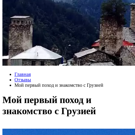
Главная
Отзывы
Мой первый поход и знакомство с Грузией
Мой первый поход и
знакомство с Грузией