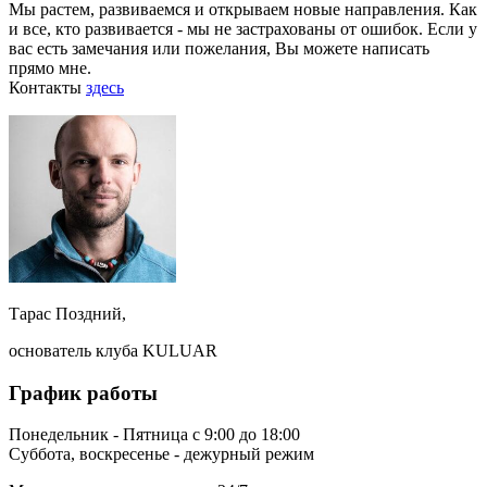
Мы растем, развиваемся и открываем новые направления. Как
и все, кто развивается - мы не застрахованы от ошибок. Если у
вас есть замечания или пожелания, Вы можете написать
прямо мне.
Контакты
здесь
Тарас Поздний,
основатель клуба KULUAR
График работы
Понедельник - Пятница с 9:00 до 18:00
Суббота, воскресенье - дежурный режим