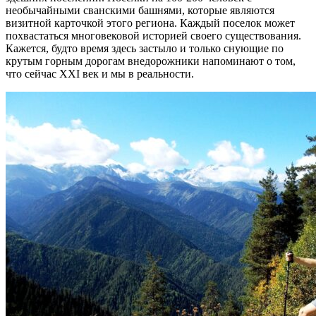
необычайными сванскими башнями, которые являются
визитной карточкой этого региона. Каждый поселок может
похвастаться многовековой историей своего существования.
Кажется, будто время здесь застыло и только снующие по
крутым горным дорогам внедорожники напоминают о том,
что сейчас XXI век и мы в реальности.