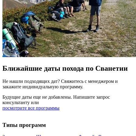
Ближайшие даты похода по Сванетии
Не нашли подходящих дат? Свяжитесь с менеджером и
закажите индивидуальную программу.
Будущие даты еще не добавлены. Напишите запрос
консультанту или
посмотрите все программы
Типы программ