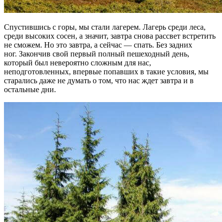
Спустившись с горы, мы стали лагерем. Лагерь среди леса,
среди высоких сосен, а значит, завтра снова рассвет встретить
не сможем. Но это завтра, а сейчас — спать. Без задних
ног. Закончив свой первый полный пешеходный день,
который был невероятно сложным для нас,
неподготовленных, впервые попавших в такие условия, мы
старались даже не думать о том, что нас ждет завтра и в
остальные дни.