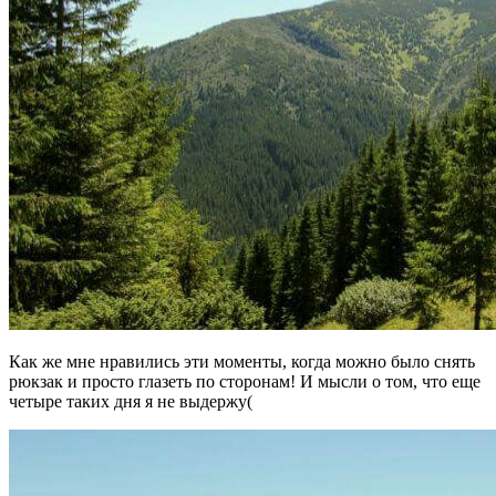
Как же мне нравились эти моменты, когда можно было снять
рюкзак и просто глазеть по сторонам! И мысли о том, что еще
четыре таких дня я не выдержу(