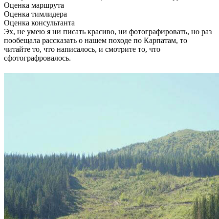
Оценка маршрута
Оценка тимлидера
Оценка консультанта
Эх, не умею я ни писать красиво, ни фотографировать, но раз
пообещала рассказать о нашем походе по Карпатам, то
читайте то, что написалось, и смотрите то, что
сфотографровалось.