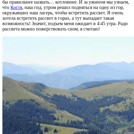
бы правильнее назвать… котловине. И за ужином мы узнаем,
что
Костя
, наш гид, утром решил подняться на одну из гор,
окружавших наш лагерь, чтобы встретить рассвет. Я очень
хотела встретить рассвет в горах, а тут выпадает такая
возможность! Значит, подъем меня ожидает в 4:45 утра. Ради
рассвета можно пожерствовать сном, я считаю!