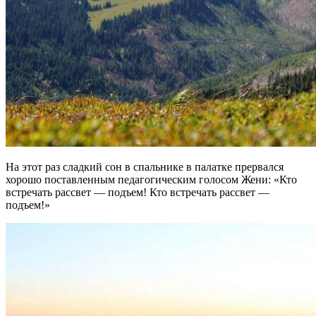
На этот раз сладкий сон в спальнике в палатке прервался
хорошо поставленным педагогическим голосом Жени: «Кто
встречать рассвет — подъем! Кто встречать рассвет —
подъем!»