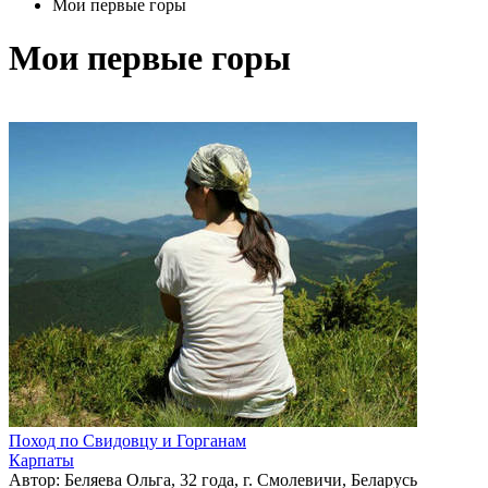
Мои первые горы
Мои первые горы
Поход по Свидовцу и Горганам
Карпаты
Автор: Беляева Ольга, 32 года, г. Смолевичи, Беларусь