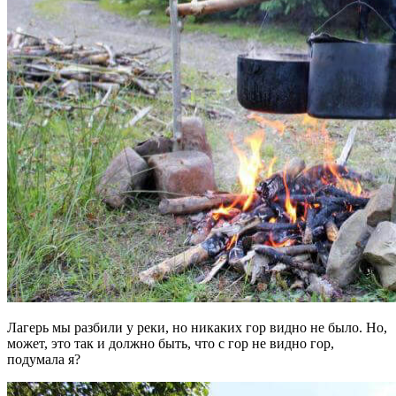
Лагерь мы разбили у реки, но никаких гор видно не было. Но,
может, это так и должно быть, что с гор не видно гор,
подумала я?