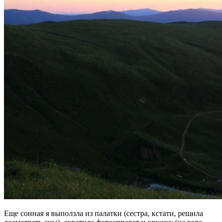
Еще сонная я выползла из палатки (сестра, кстати, решила