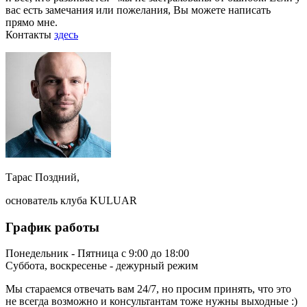
вас есть замечания или пожелания, Вы можете написать
прямо мне.
Контакты
здесь
Тарас Поздний,
основатель клуба KULUAR
График работы
Понедельник - Пятница с 9:00 до 18:00
Суббота, воскресенье - дежурный режим
Мы стараемся отвечать вам 24/7, но просим принять, что это
не всегда возможно и консультантам тоже нужны выходные :)