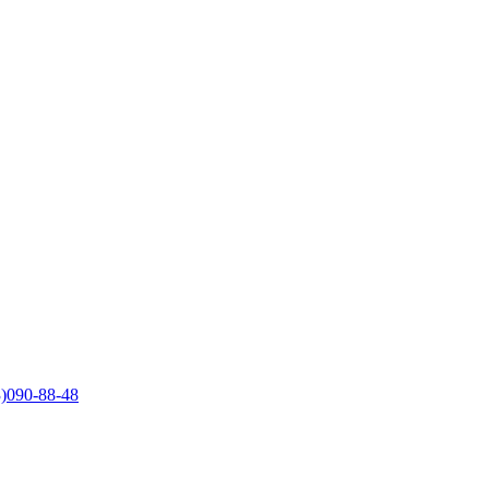
)090-88-48