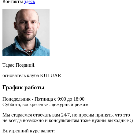
Контакты
здесь
Тарас Поздний,
основатель клуба KULUAR
График работы
Понедельник - Пятница с 9:00 до 18:00
Суббота, воскресенье - дежурный режим
Мы стараемся отвечать вам 24/7, но просим принять, что это
не всегда возможно и консультантам тоже нужны выходные :)
Внутренний курс валют: