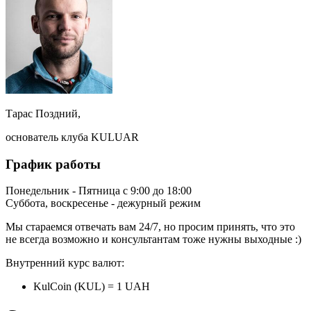
Тарас Поздний,
основатель клуба KULUAR
График работы
Понедельник - Пятница с 9:00 до 18:00
Суббота, воскресенье - дежурный режим
Мы стараемся отвечать вам 24/7, но просим принять, что это
не всегда возможно и консультантам тоже нужны выходные :)
Внутренний курс валют:
KulCoin (KUL) = 1 UAH