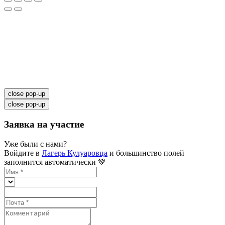
close pop-up
close pop-up
Заявка на участие
Уже были с нами?
Войдите в
Лагерь Кулуаровца
и большинство полей
заполнится автоматически 💚