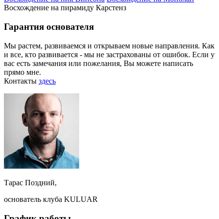
Восхождение на пирамиду Карстенз
Гарантия основателя
Мы растем, развиваемся и открываем новые направления. Как
и все, кто развивается - мы не застрахованы от ошибок. Если у
вас есть замечания или пожелания, Вы можете написать
прямо мне.
Контакты
здесь
Тарас Поздний,
основатель клуба KULUAR
График работы