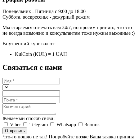
Понедельник - Пятница с 9:00 до 18:00
Суббота, воскресенье - дежурный режим
Мы стараемся отвечать вам 24/7, но просим принять, что это
не всегда возможно и консультантам тоже нужны выходные :)
Внутренний курс валют:
KulCoin (KUL) = 1 UAH
Связаться с нами
Желаемый способ связи:
Viber
Telegram
Whatsapp
Звонок
Отправить
Что-то пошло не так! Попробуйте позже
Ваша заявка принята.