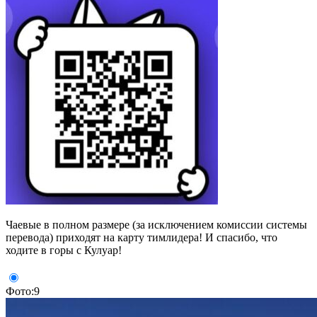
Чаевые в полном размере (за исключением комиссии системы
перевода) приходят на карту тимлидера! И спасибо, что
ходите в горы с Кулуар!
Фото:9