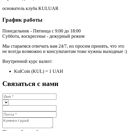
основатель клуба KULUAR
График работы
Понедельник - Пятница с 9:00 до 18:00
Суббота, воскресенье - дежурный режим
Мы стараемся отвечать вам 24/7, но просим принять, что это
не всегда возможно и консультантам тоже нужны выходные :)
Внутренний курс валют:
KulCoin (KUL) = 1 UAH
Связаться с нами