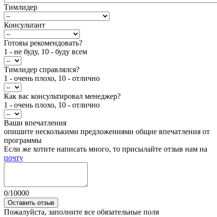
Тимлидер
Консультант
Готовы рекомендовать?
1 - не буду, 10 - буду всем
Тимлидер справлялся?
1 - очень плохо, 10 - отлично
Как вас консультировал менеджер?
1 - очень плохо, 10 - отлично
Ваши впечатления
опишите несколькими предложениями общие впечатления от
программы
Если же хотите написать много, то присылайте отзыв нам на
почту
0
/
10000
Оставить отзыв
Пожалуйста, заполните все обязательные поля