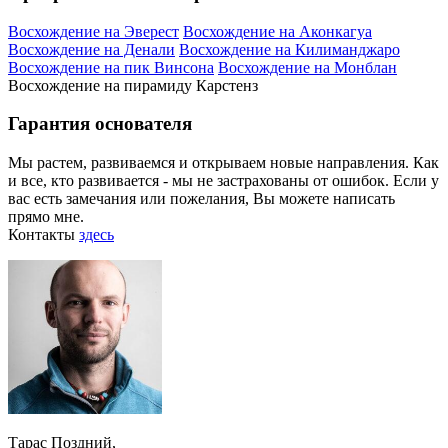
Восхождение на Эверест
Восхождение на Аконкагуа
Восхождение на Денали
Восхождение на Килиманджаро
Восхождение на пик Винсона
Восхождение на Монблан
Восхождение на пирамиду Карстенз
Гарантия основателя
Мы растем, развиваемся и открываем новые направления. Как
и все, кто развивается - мы не застрахованы от ошибок. Если у
вас есть замечания или пожелания, Вы можете написать
прямо мне.
Контакты
здесь
Тарас Поздний,