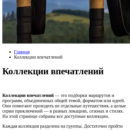
Главная
Коллекции впечатлений
Коллекции впечатлений
Коллекции впечатлений
— это подборки маршрутов и
программ, объединенных общей темой, форматом или идеей.
Они помогают проходить не отдельные путешествия, а целые
серии приключений — в разных локациях, сезонах и стилях.
На этой странице собраны все доступные коллекции.
Каждая коллекция разделена на группы. Достаточно пройти