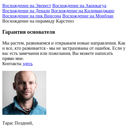
Восхождение на Эверест
Восхождение на Аконкагуа
Восхождение на Денали
Восхождение на Килиманджаро
Восхождение на пик Винсона
Восхождение на Монблан
Восхождение на пирамиду Карстенз
Гарантия основателя
Мы растем, развиваемся и открываем новые направления. Как
и все, кто развивается - мы не застрахованы от ошибок. Если у
вас есть замечания или пожелания, Вы можете написать
прямо мне.
Контакты
здесь
Тарас Поздний,