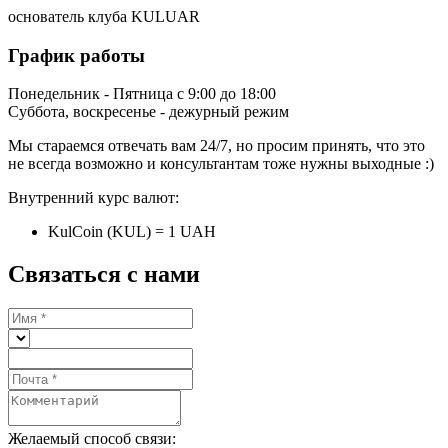
основатель клуба KULUAR
График работы
Понедельник - Пятница с 9:00 до 18:00
Суббота, воскресенье - дежурный режим
Мы стараемся отвечать вам 24/7, но просим принять, что это
не всегда возможно и консультантам тоже нужны выходные :)
Внутренний курс валют:
KulCoin (KUL) = 1 UAH
Связаться с нами
Желаемый способ связи: