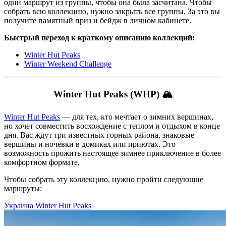
один маршрут из группы, чтобы она была засчитана. Чтобы
собрать всю коллекцию, нужно закрыть все группы. За это вы
получите памятный приз и бейдж в личном кабинете.
Быстрый переход к краткому описанию коллекций:
Winter Hut Peaks
Winter Weekend Challenge
Winter Hut Peaks (WHP) 🏔
Winter Hut Peaks
— для тех, кто мечтает о зимних вершинах,
но хочет совместить восхождение с теплом и отдыхом в конце
дня. Вас ждут три известных горных района, знаковые
вершины и ночевки в домиках или приютах. Это
возможность прожить настоящее зимнее приключение в более
комфортном формате.
Чтобы собрать эту коллекцию, нужно пройти следующие
маршруты:
Украина
Winter Hut Peaks