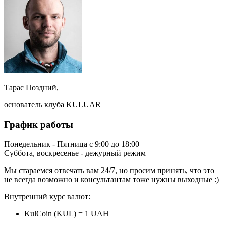
Тарас Поздний,
основатель клуба KULUAR
График работы
Понедельник - Пятница с 9:00 до 18:00
Суббота, воскресенье - дежурный режим
Мы стараемся отвечать вам 24/7, но просим принять, что это
не всегда возможно и консультантам тоже нужны выходные :)
Внутренний курс валют:
KulCoin (KUL) = 1 UAH