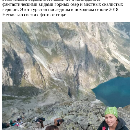
фантастическими видами горных озер и местных скалистых
вершин. Этот тур стал последним в походном сезоне 2018.
Несколько свежих фото от гида: