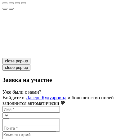
close pop-up
close pop-up
Заявка на участие
Уже были с нами?
Войдите в
Лагерь Кулуаровца
и большинство полей
заполнится автоматически 💚