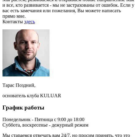
и все, кто развивается - мы не застрахованы от ошибок. Если у
вас есть замечания или пожелания, Вы можете написать
прямо мне.
Контакты
здесь
Тарас Поздний,
основатель клуба KULUAR
График работы
Понедельник - Пятница с 9:00 до 18:00
Суббота, воскресенье - дежурный режим
Мы стараемся отвечать вам 24/7, но просим принять, что это