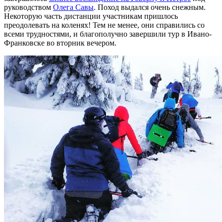
руководством
Олега Савы
. Поход выдался очень снежным.
Некоторую часть дистанции участникам пришлось
преодолевать на коленях! Тем не менее, они справились со
всеми трудностями, и благополучно завершили тур в Ивано-
Франковске во вторник вечером.