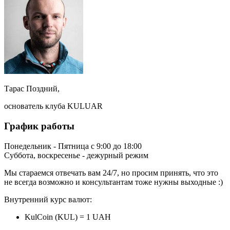
Тарас Поздний,
основатель клуба KULUAR
График работы
Понедельник - Пятница с 9:00 до 18:00
Суббота, воскресенье - дежурный режим
Мы стараемся отвечать вам 24/7, но просим принять, что это
не всегда возможно и консультантам тоже нужны выходные :)
Внутренний курс валют:
KulCoin (KUL) = 1 UAH