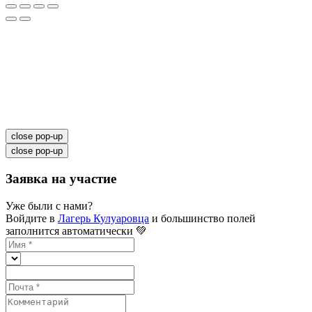
close pop-up
close pop-up
Заявка на участие
Уже были с нами?
Войдите в
Лагерь Кулуаровца
и большинство полей
заполнится автоматически 💚