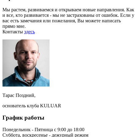
Мы растем, развиваемся и открываем новые направления. Как
и все, кто развивается - мы не застрахованы от ошибок. Если у
вас есть замечания или пожелания, Вы можете написать
прямо мне.
Контакты
здесь
Тарас Поздний,
основатель клуба KULUAR
График работы
Понедельник - Пятница с 9:00 до 18:00
Суббота, воскресенье - дежурный режим