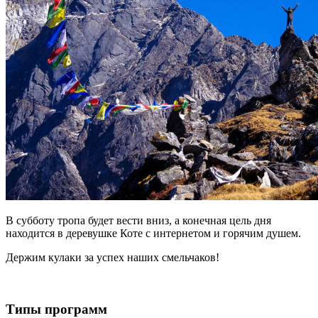
В субботу тропа будет вести вниз, а конечная цель дня
находится в деревушке Коте с интернетом и горячим душем.
Держим кулаки за успех наших смельчаков!
Типы программ