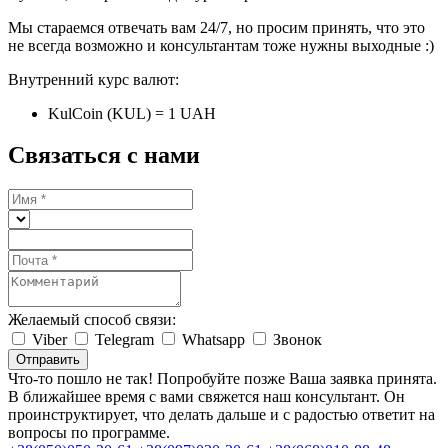
Мы стараемся отвечать вам 24/7, но просим принять, что это
не всегда возможно и консультантам тоже нужны выходные :)
Внутренний курс валют:
KulCoin (KUL) = 1 UAH
Связаться с нами
Желаемый способ связи:
Viber
Telegram
Whatsapp
Звонок
Отправить
Что-то пошло не так! Попробуйте позже
Ваша заявка принята.
В ближайшее время с вами свяжется наш консультант. Он
проинструктирует, что делать дальше и с радостью ответит на
вопросы по программе.