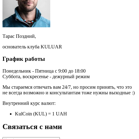
Тарас Поздний,
основатель клуба KULUAR
График работы
Понедельник - Пятница с 9:00 до 18:00
Суббота, воскресенье - дежурный режим
Мы стараемся отвечать вам 24/7, но просим принять, что это
не всегда возможно и консультантам тоже нужны выходные :)
Внутренний курс валют:
KulCoin (KUL) = 1 UAH
Связаться с нами