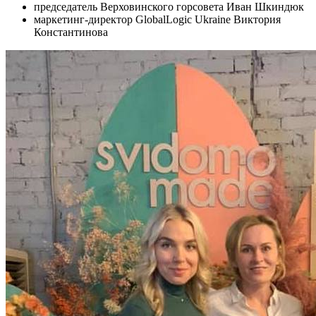
председатель Верховинского горсовета Иван Шкиндюк
маркетинг-директор GlobalLogic Ukraine Виктория
Константинова